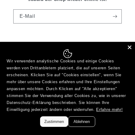
E-Mail
Wir verwenden analytische Cookies und einige Cookies
werden von Drittanbletern platziert, die auf unseren Seiten
erscheinen. Klicken Sie auf "Cookies einstellen", wenn Sie
mehr über unsere Cookies erfahren und Ihre Einstellungen
anpassen möchten. Durch Klicken auf "Alle akzeptieren"
stimmen Sie der Verwendung aller Cookies zu, wie in unserer
Datenschutz-Erklärung beschrieben. Sie können Ihre
Twitter
Instagram
YouTube
Einwilligung jederzeit ändern oder widerrufen.
Erfahre mehr!
Zustimmen
Ablehnen