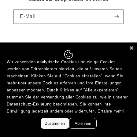
E-Mail
Wir verwenden analytische Cookies und einige Cookies
werden von Drittanbletern platziert, die auf unseren Seiten
erscheinen. Klicken Sie auf "Cookies einstellen", wenn Sie
mehr über unsere Cookies erfahren und Ihre Einstellungen
anpassen möchten. Durch Klicken auf "Alle akzeptieren"
stimmen Sie der Verwendung aller Cookies zu, wie in unserer
Datenschutz-Erklärung beschrieben. Sie können Ihre
Twitter
Instagram
YouTube
Einwilligung jederzeit ändern oder widerrufen.
Erfahre mehr!
Zustimmen
Ablehnen