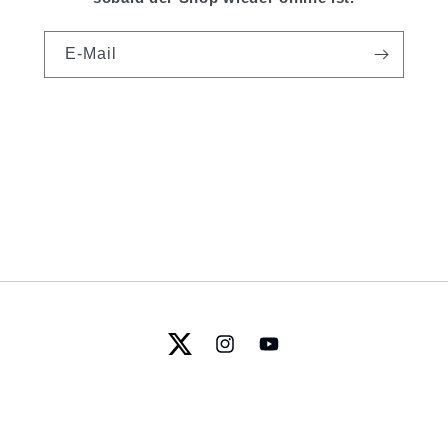
E-Mail
Twitter
Instagram
YouTube